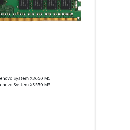
enovo System X3650 M5
enovo System X3550 M5