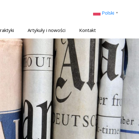
Polski
▼
raktyki
Artykuły i nowości
Kontakt