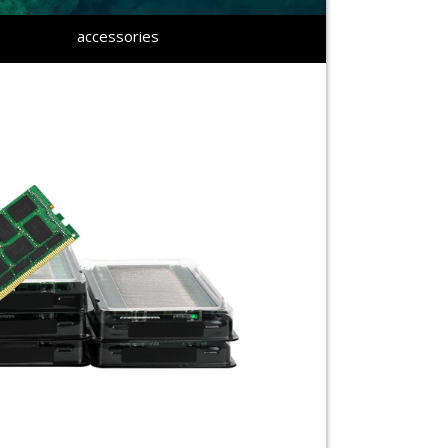
accessories