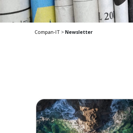
Compan-IT
>
Newsletter