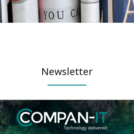
Newsletter