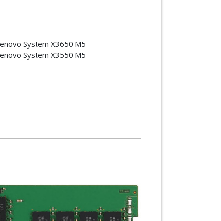
enovo System X3650 M5
enovo System X3550 M5