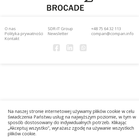
O nas
SDR-IT Group
+48 75 64 32 113
Polityka prywatności
Newsletter
compan@compan.info
Kontakt
Na naszej stronie internetowej używamy plików cookie w celu
świadczenia Państwu usług na najwyższym poziomie, w tym w
sposób dostosowany do indywidualnych potrzeb. Klikając
„Akceptuj wszystko”, wyrażasz zgodę na używanie wszystkich
plików cookie.