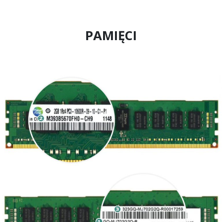
PAMIĘCI