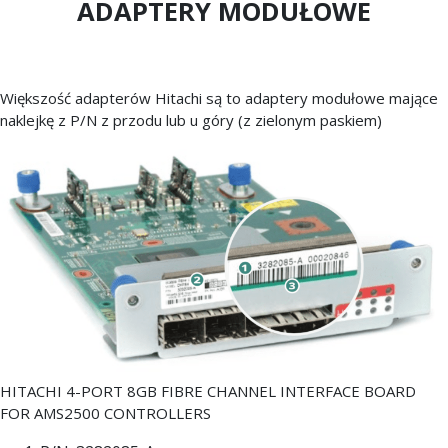
ADAPTERY MODUŁOWE
Większość adapterów Hitachi są to adaptery modułowe mające
naklejkę z P/N z przodu lub u góry (z zielonym paskiem)
HITACHI 4-PORT 8GB FIBRE CHANNEL INTERFACE BOARD
FOR AMS2500 CONTROLLERS