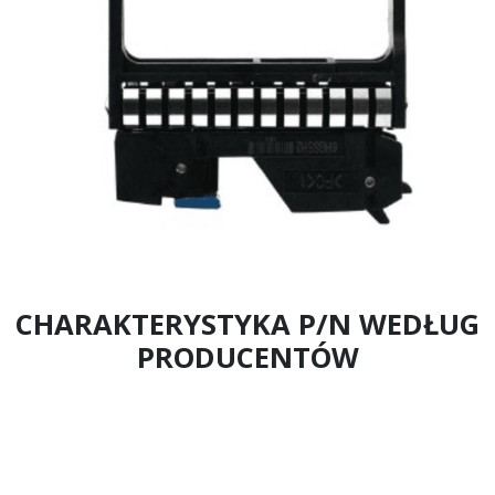
CHARAKTERYSTYKA P/N WEDŁUG
PRODUCENTÓW