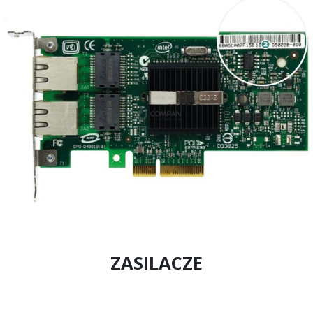
ZASILACZE