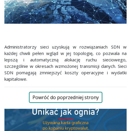
Administratorzy sieci uzyskują w rozwiązaniach SDN w
każdej chwili pełen wgląd w jej topologię, co pozwala na
lepszą i automatyczną alokację ruchu sieciowego,
szczególnie w okresach wzmożonej transmisji danych. Sieci
SDN pomagają zmniejszyć koszty operacyjne i wydatki
kapitałowe.
Powróć do poprzedniej strony