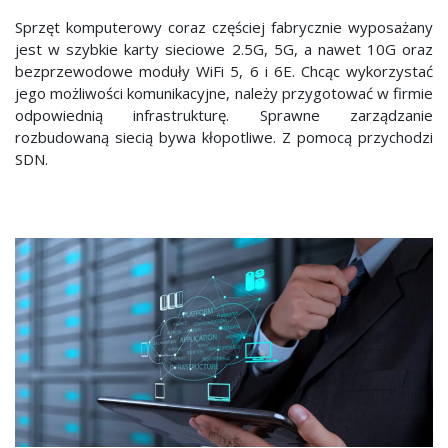
Sprzęt komputerowy coraz częściej fabrycznie wyposażany
jest w szybkie karty sieciowe 2.5G, 5G, a nawet 10G oraz
bezprzewodowe moduły WiFi 5, 6 i 6E. Chcąc wykorzystać
jego możliwości komunikacyjne, należy przygotować w firmie
odpowiednią infrastrukturę. Sprawne zarządzanie
rozbudowaną siecią bywa kłopotliwe. Z pomocą przychodzi
SDN.