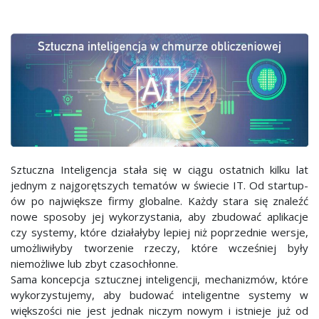
Sztuczna Inteligencja stała się w ciągu ostatnich kilku lat
jednym z najgorętszych tematów w świecie IT. Od startup-
ów po największe firmy globalne. Każdy stara się znaleźć
nowe sposoby jej wykorzystania, aby zbudować aplikacje
czy systemy, które działałyby lepiej niż poprzednie wersje,
umożliwiłyby tworzenie rzeczy, które wcześniej były
niemożliwe lub zbyt czasochłonne.
Sama koncepcja sztucznej inteligencji, mechanizmów, które
wykorzystujemy, aby budować inteligentne systemy w
większości nie jest jednak niczym nowym i istnieje już od