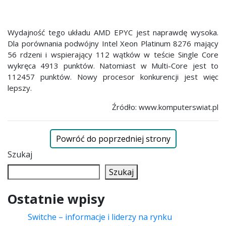
Wydajność tego układu AMD EPYC jest naprawdę wysoka.
Dla porównania podwójny Intel Xeon Platinum 8276 mający
56 rdzeni i wspierający 112 wątków w teście Single Core
wykręca 4913 punktów. Natomiast w Multi-Core jest to
112457 punktów. Nowy procesor konkurencji jest więc
lepszy.
Źródło: www.komputerswiat.pl
Powróć do poprzedniej strony
Szukaj
Szukaj
Ostatnie wpisy
Switche – informacje i liderzy na rynku