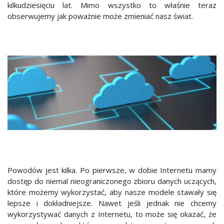
kilkudziesięciu lat. Mimo wszystko to właśnie teraz
obserwujemy jak poważnie może zmieniać nasz świat.
Powodów jest kilka. Po pierwsze, w dobie Internetu mamy
dostęp do niemal nieograniczonego zbioru danych uczących,
które możemy wykorzystać, aby nasze modele stawały się
lepsze i dokładniejsze. Nawet jeśli jednak nie chcemy
wykorzystywać danych z Internetu, to może się okazać, że