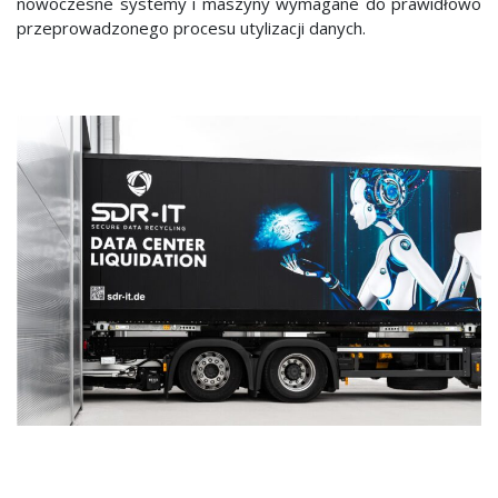
nowoczesne systemy i maszyny wymagane do prawidłowo
przeprowadzonego procesu utylizacji danych.