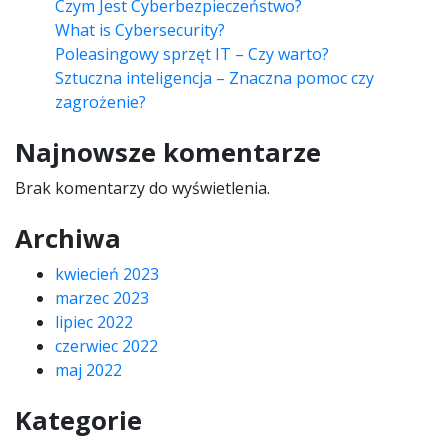
Czym Jest Cyberbezpieczeństwo?
What is Cybersecurity?
Poleasingowy sprzęt IT – Czy warto?
Sztuczna inteligencja – Znaczna pomoc czy
zagrożenie?
Najnowsze komentarze
Brak komentarzy do wyświetlenia.
Archiwa
kwiecień 2023
marzec 2023
lipiec 2022
czerwiec 2022
maj 2022
Kategorie