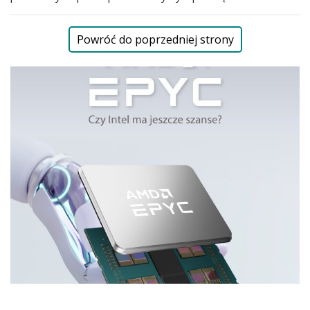
Powróć do poprzedniej strony