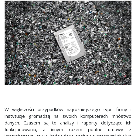
W większości przypadków najróżniejszego typu firmy i
instytucje gromadzą na swoich komputerach mnóstwo
danych. Czasem są to analizy i raporty dotyczące ich
funkcjonowania, a innym razem poufne umowy z