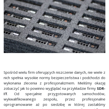
Spośród wielu firm oferujących niszczenie danych, nie wiele z
nich spełnia wysokie normy bezpieczeństwa i podchodzi do
wykonania zlecenia z profesjonalizmem. Mieliśmy okazję
zobaczyć jak to powinno wyglądać na przykładzie firmy
SDR-
IT
. Od specjalnie przygotowanych samochodów,
wykwalifikowanego zespołu, przez profesjonalne
oprogramowanie aż po siedzibę w której zastaliśmy