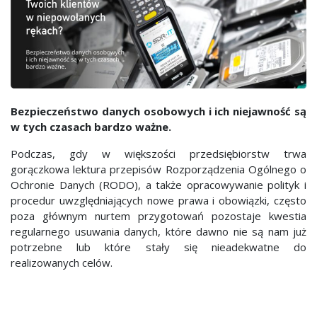
Bezpieczeństwo danych osobowych i ich niejawność są
w tych czasach bardzo ważne.
Podczas, gdy w większości przedsiębiorstw trwa
gorączkowa lektura przepisów Rozporządzenia Ogólnego o
Ochronie Danych (RODO), a także opracowywanie polityk i
procedur uwzględniających nowe prawa i obowiązki, często
poza głównym nurtem przygotowań pozostaje kwestia
regularnego usuwania danych, które dawno nie są nam już
potrzebne lub które stały się nieadekwatne do
realizowanych celów.