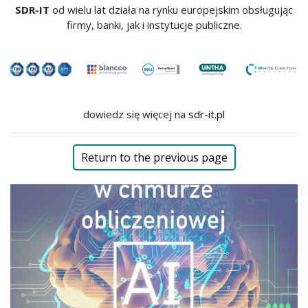
SDR-IT
od wielu lat działa na rynku europejskim obsługując
firmy, banki, jak i instytucje publiczne.
dowiedz się więcej na
sdr-it.pl
Return to the previous page