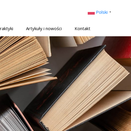
Polski
▼
raktyki
Artykuły i nowości
Kontakt