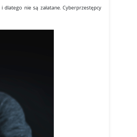
i dlatego nie są załatane. Cyberprzestępcy