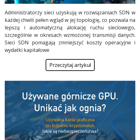
Administratorzy sieci uzyskują w rozwiązaniach SDN w
każdej chwili pełen wgląd w jej topologię, co pozwala na
lepszą i automatyczną alokację ruchu sieciowego,
szczególnie w okresach wzmożonej transmisji danych.
Sieci SDN pomagają zmniejszyć koszty operacyjne i
wydatki kapitałowe
Przeczytaj artykuł