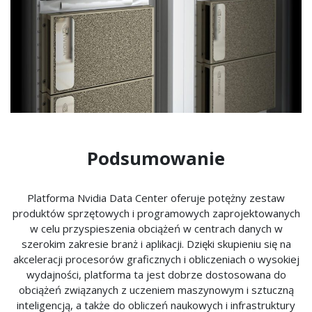
Podsumowanie
Platforma Nvidia Data Center oferuje potężny zestaw
produktów sprzętowych i programowych zaprojektowanych
w celu przyspieszenia obciążeń w centrach danych w
szerokim zakresie branż i aplikacji. Dzięki skupieniu się na
akceleracji procesorów graficznych i obliczeniach o wysokiej
wydajności, platforma ta jest dobrze dostosowana do
obciążeń związanych z uczeniem maszynowym i sztuczną
inteligencją, a także do obliczeń naukowych i infrastruktury