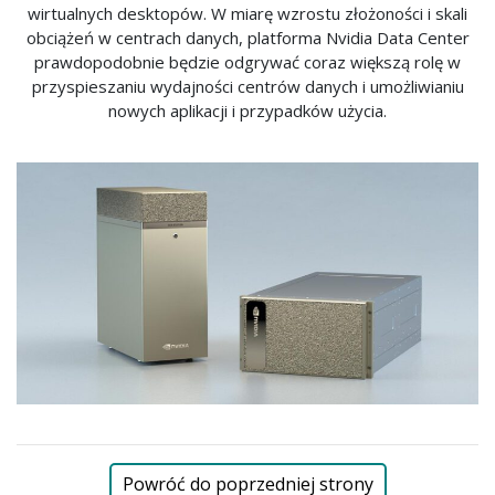
wirtualnych desktopów. W miarę wzrostu złożoności i skali
obciążeń w centrach danych, platforma Nvidia Data Center
prawdopodobnie będzie odgrywać coraz większą rolę w
przyspieszaniu wydajności centrów danych i umożliwianiu
nowych aplikacji i przypadków użycia.
Powróć do poprzedniej strony