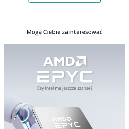
Mogą Ciebie zainteresować