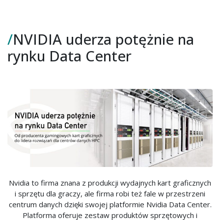
/
NVIDIA uderza potężnie na
rynku Data Center
Nvidia to firma znana z produkcji wydajnych kart graficznych
i sprzętu dla graczy, ale firma robi też fale w przestrzeni
centrum danych dzięki swojej platformie Nvidia Data Center.
Platforma oferuje zestaw produktów sprzętowych i