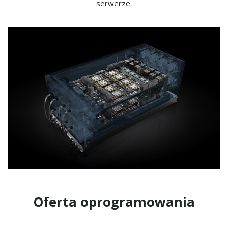
serwerze.
Oferta oprogramowania