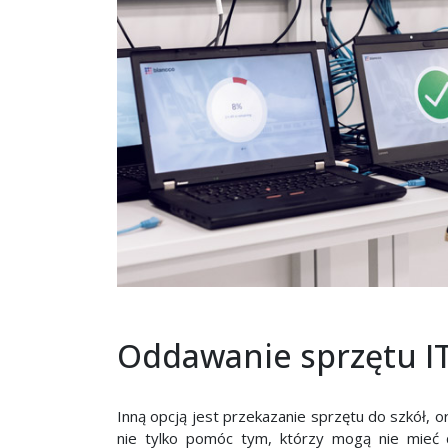
Oddawanie sprzętu IT
Inną opcją jest przekazanie sprzętu do szkół, o
nie tylko pomóc tym, którzy mogą nie mieć 