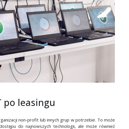
 po leasingu
rganizacji non-profit lub innych grup w potrzebie. To może
dostępu do najnowszych technologii, ale może również