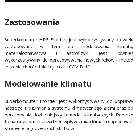
Zastosowania
Superkomputer HPE Frontier jest wykorzystywany do wielu
zastosowań, w tym do modelowania klimatu,
materiałoznawstwa i astrofizyki. Jest również
wykorzystywany do opracowywania nowych leków i metod
leczenia chorób takich jak rak i COVID-19.
Modelowanie klimatu
Superkomputer Frontier jest wykorzystywany do poprawy
naszego zrozumienia systemu klimatycznego Ziemi oraz do
opracowania dokładniejszych modeli klimatycznych. Pomoże
to naukowcom przewidzieć wpływ zmian klimatu i opracować
strategie łagodzenia ich skutków.