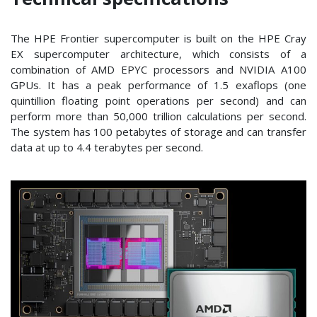
The HPE Frontier supercomputer is built on the HPE Cray
EX supercomputer architecture, which consists of a
combination of AMD EPYC processors and NVIDIA A100
GPUs. It has a peak performance of 1.5 exaflops (one
quintillion floating point operations per second) and can
perform more than 50,000 trillion calculations per second.
The system has 100 petabytes of storage and can transfer
data at up to 4.4 terabytes per second.