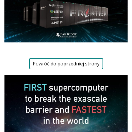
Powróć do poprzedniej strony