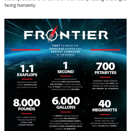
facing humanity.