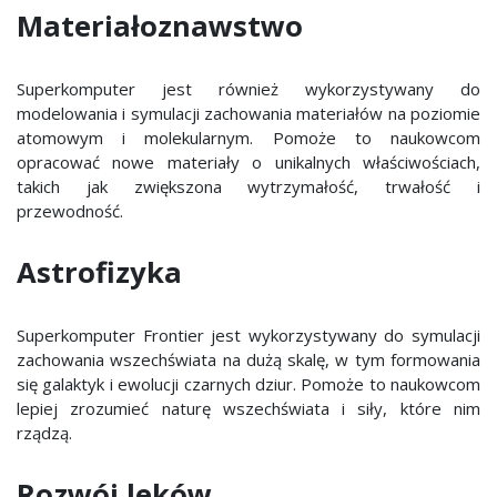
Materiałoznawstwo
Superkomputer jest również wykorzystywany do
modelowania i symulacji zachowania materiałów na poziomie
atomowym i molekularnym. Pomoże to naukowcom
opracować nowe materiały o unikalnych właściwościach,
takich jak zwiększona wytrzymałość, trwałość i
przewodność.
Astrofizyka
Superkomputer Frontier jest wykorzystywany do symulacji
zachowania wszechświata na dużą skalę, w tym formowania
się galaktyk i ewolucji czarnych dziur. Pomoże to naukowcom
lepiej zrozumieć naturę wszechświata i siły, które nim
rządzą.
Rozwój leków