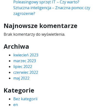
Poleasingowy sprzęt IT – Czy warto?
Sztuczna inteligencja – Znaczna pomoc czy
zagrożenie?
Najnowsze komentarze
Brak komentarzy do wyświetlenia.
Archiwa
kwiecień 2023
marzec 2023
lipiec 2022
czerwiec 2022
maj 2022
Kategorie
Bez kategorii
en