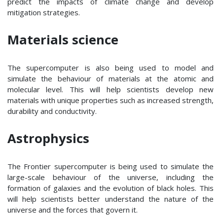
predict the impacts of climate change and develop
mitigation strategies.
Materials science
The supercomputer is also being used to model and
simulate the behaviour of materials at the atomic and
molecular level. This will help scientists develop new
materials with unique properties such as increased strength,
durability and conductivity.
Astrophysics
The Frontier supercomputer is being used to simulate the
large-scale behaviour of the universe, including the
formation of galaxies and the evolution of black holes. This
will help scientists better understand the nature of the
universe and the forces that govern it.