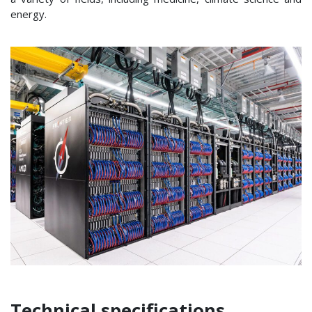
energy.
Technical specifications