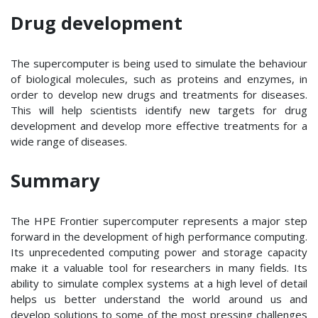
Drug development
The supercomputer is being used to simulate the behaviour
of biological molecules, such as proteins and enzymes, in
order to develop new drugs and treatments for diseases.
This will help scientists identify new targets for drug
development and develop more effective treatments for a
wide range of diseases.
Summary
The HPE Frontier supercomputer represents a major step
forward in the development of high performance computing.
Its unprecedented computing power and storage capacity
make it a valuable tool for researchers in many fields. Its
ability to simulate complex systems at a high level of detail
helps us better understand the world around us and
develop solutions to some of the most pressing challenges