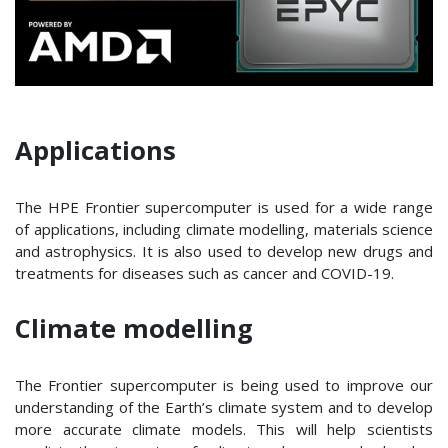
Applications
The HPE Frontier supercomputer is used for a wide range
of applications, including climate modelling, materials science
and astrophysics. It is also used to develop new drugs and
treatments for diseases such as cancer and COVID-19.
Climate modelling
The Frontier supercomputer is being used to improve our
understanding of the Earth’s climate system and to develop
more accurate climate models. This will help scientists