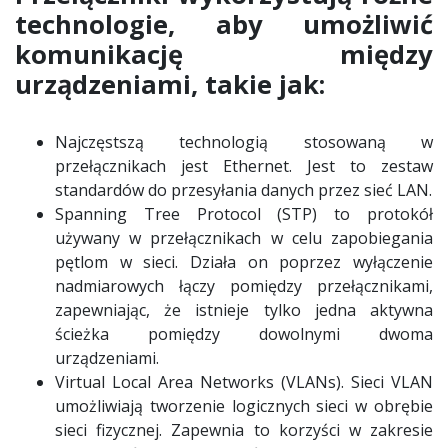
technologie, aby umożliwić
komunikację między
urządzeniami, takie jak:
Najczęstszą technologią stosowaną w
przełącznikach jest Ethernet. Jest to zestaw
standardów do przesyłania danych przez sieć LAN.
Spanning Tree Protocol (STP) to protokół
używany w przełącznikach w celu zapobiegania
pętlom w sieci. Działa on poprzez wyłączenie
nadmiarowych łączy pomiędzy przełącznikami,
zapewniając, że istnieje tylko jedna aktywna
ścieżka pomiędzy dowolnymi dwoma
urządzeniami.
Virtual Local Area Networks (VLANs). Sieci VLAN
umożliwiają tworzenie logicznych sieci w obrębie
sieci fizycznej. Zapewnia to korzyści w zakresie