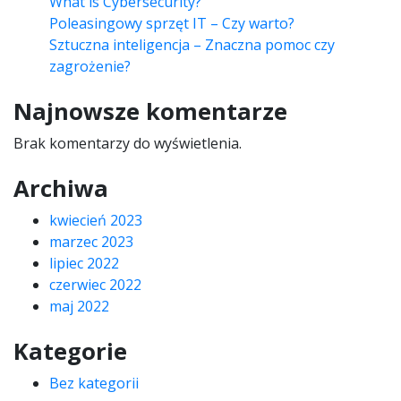
What is Cybersecurity?
Poleasingowy sprzęt IT – Czy warto?
Sztuczna inteligencja – Znaczna pomoc czy
zagrożenie?
Najnowsze komentarze
Brak komentarzy do wyświetlenia.
Archiwa
kwiecień 2023
marzec 2023
lipiec 2022
czerwiec 2022
maj 2022
Kategorie
Bez kategorii