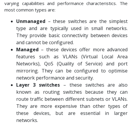
varying capabilities and performance characteristics. The
most common types are:
Unmanaged
– these switches are the simplest
type and are typically used in small networks.
They provide basic connectivity between devices
and cannot be configured.
Managed
– these devices offer more advanced
features such as VLANs (Virtual Local Area
Networks), QoS (Quality of Service) and port
mirroring. They can be configured to optimise
network performance and security.
Layer 3 switches
– these switches are also
known as routing switches because they can
route traffic between different subnets or VLANs.
They are more expensive than other types of
these devices, but are essential in larger
networks.