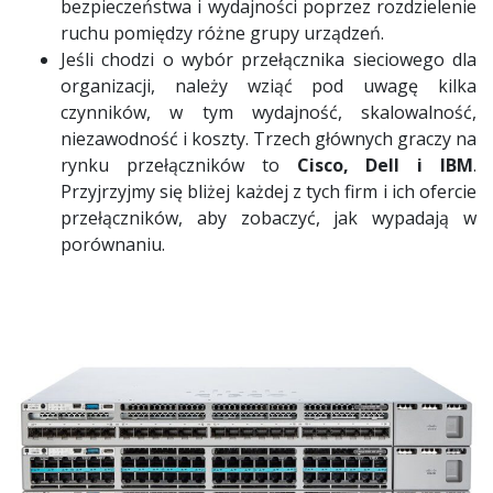
bezpieczeństwa i wydajności poprzez rozdzielenie
ruchu pomiędzy różne grupy urządzeń.
Jeśli chodzi o wybór przełącznika sieciowego dla
organizacji, należy wziąć pod uwagę kilka
czynników, w tym wydajność, skalowalność,
niezawodność i koszty. Trzech głównych graczy na
rynku przełączników to
Cisco, Dell i IBM
.
Przyjrzyjmy się bliżej każdej z tych firm i ich ofercie
przełączników, aby zobaczyć, jak wypadają w
porównaniu.