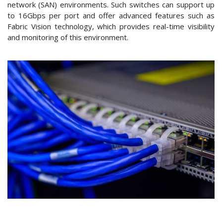
network (SAN) environments. Such switches can support up
to 16Gbps per port and offer advanced features such as
Fabric Vision technology, which provides real-time visibility
and monitoring of this environment.