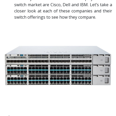
switch market are Cisco, Dell and IBM. Let’s take a
closer look at each of these companies and their
switch offerings to see how they compare.