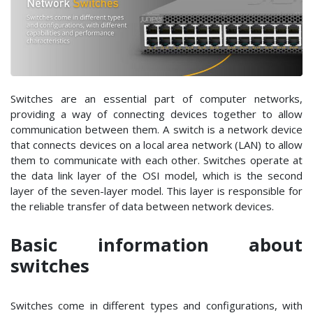
Switches are an essential part of computer networks,
providing a way of connecting devices together to allow
communication between them. A switch is a network device
that connects devices on a local area network (LAN) to allow
them to communicate with each other. Switches operate at
the data link layer of the OSI model, which is the second
layer of the seven-layer model. This layer is responsible for
the reliable transfer of data between network devices.
Basic information about
switches
Switches come in different types and configurations, with