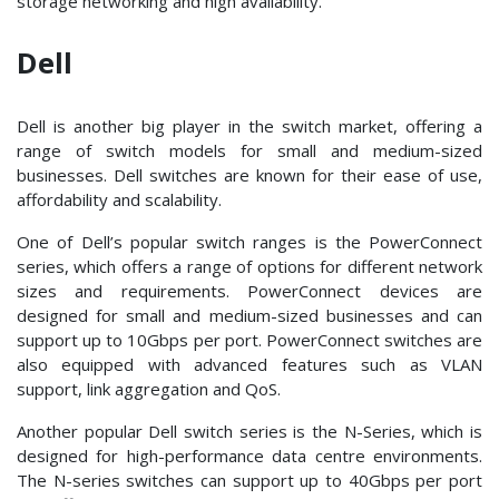
storage networking and high availability.
Dell
Dell is another big player in the switch market, offering a
range of switch models for small and medium-sized
businesses. Dell switches are known for their ease of use,
affordability and scalability.
One of Dell’s popular switch ranges is the PowerConnect
series, which offers a range of options for different network
sizes and requirements. PowerConnect devices are
designed for small and medium-sized businesses and can
support up to 10Gbps per port. PowerConnect switches are
also equipped with advanced features such as VLAN
support, link aggregation and QoS.
Another popular Dell switch series is the N-Series, which is
designed for high-performance data centre environments.
The N-series switches can support up to 40Gbps per port