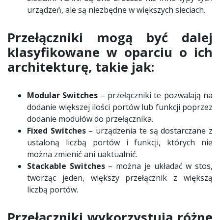
urządzeń, ale są niezbędne w większych sieciach.
Przełączniki mogą być dalej
klasyfikowane w oparciu o ich
architekturę, takie jak:
Modular Switches
– przełączniki te pozwalają na
dodanie większej ilości portów lub funkcji poprzez
dodanie modułów do przełącznika.
Fixed Switches
– urządzenia te są dostarczane z
ustaloną liczbą portów i funkcji, których nie
można zmienić ani uaktualnić.
Stackable Switches
– można je układać w stos,
tworząc jeden, większy przełącznik z większą
liczbą portów.
Przełączniki wykorzystują różne