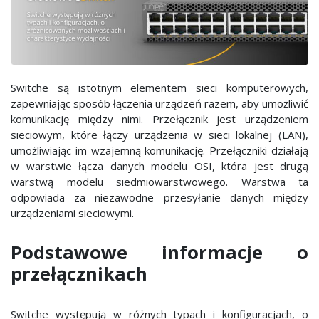
Switche są istotnym elementem sieci komputerowych,
zapewniając sposób łączenia urządzeń razem, aby umożliwić
komunikację między nimi. Przełącznik jest urządzeniem
sieciowym, które łączy urządzenia w sieci lokalnej (LAN),
umożliwiając im wzajemną komunikację. Przełączniki działają
w warstwie łącza danych modelu OSI, która jest drugą
warstwą modelu siedmiowarstwowego. Warstwa ta
odpowiada za niezawodne przesyłanie danych między
urządzeniami sieciowymi.
Podstawowe informacje o
przełącznikach
Switche występują w różnych typach i konfiguracjach, o