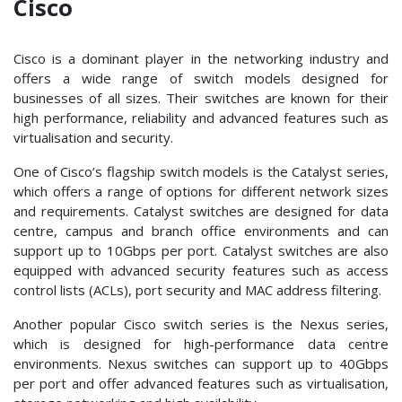
Cisco
Cisco is a dominant player in the networking industry and
offers a wide range of switch models designed for
businesses of all sizes. Their switches are known for their
high performance, reliability and advanced features such as
virtualisation and security.
One of Cisco’s flagship switch models is the Catalyst series,
which offers a range of options for different network sizes
and requirements. Catalyst switches are designed for data
centre, campus and branch office environments and can
support up to 10Gbps per port. Catalyst switches are also
equipped with advanced security features such as access
control lists (ACLs), port security and MAC address filtering.
Another popular Cisco switch series is the Nexus series,
which is designed for high-performance data centre
environments. Nexus switches can support up to 40Gbps
per port and offer advanced features such as virtualisation,