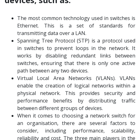
devices, such as:
The most common technology used in switches is
Ethernet. This is a set of standards for
transmitting data over a LAN.
Spanning Tree Protocol (STP) is a protocol used
in switches to prevent loops in the network. It
works by disabling redundant links between
switches, ensuring that there is only one active
path between any two devices.
Virtual Local Area Networks (VLANs). VLANs
enable the creation of logical networks within a
physical network. This provides security and
performance benefits by distributing traffic
between different groups of devices.
When it comes to choosing a network switch for
an organisation, there are several factors to
consider, including performance, scalability,
reliability and cost. The three main players in the