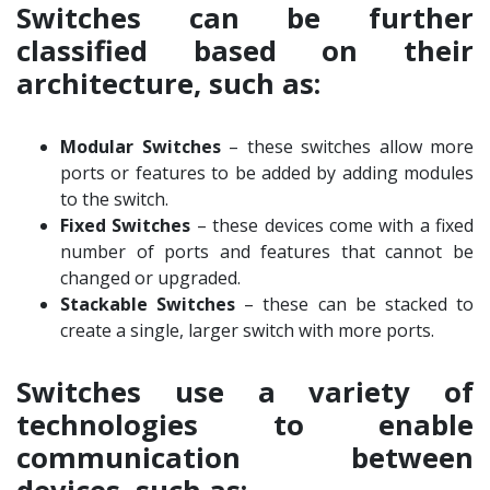
Switches can be further
classified based on their
architecture, such as:
Modular Switches
– these switches allow more
ports or features to be added by adding modules
to the switch.
Fixed Switches
– these devices come with a fixed
number of ports and features that cannot be
changed or upgraded.
Stackable Switches
– these can be stacked to
create a single, larger switch with more ports.
Switches use a variety of
technologies to enable
communication between