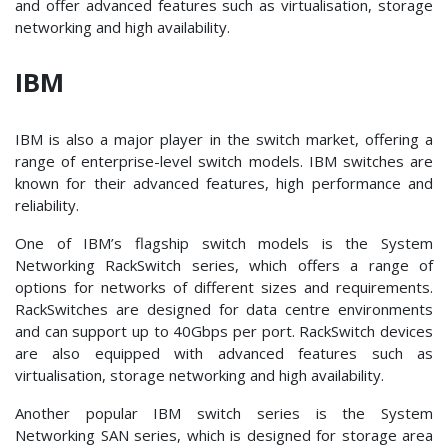
and offer advanced features such as virtualisation, storage
networking and high availability.
IBM
IBM is also a major player in the switch market, offering a
range of enterprise-level switch models. IBM switches are
known for their advanced features, high performance and
reliability.
One of IBM’s flagship switch models is the System
Networking RackSwitch series, which offers a range of
options for networks of different sizes and requirements.
RackSwitches are designed for data centre environments
and can support up to 40Gbps per port. RackSwitch devices
are also equipped with advanced features such as
virtualisation, storage networking and high availability.
Another popular IBM switch series is the System
Networking SAN series, which is designed for storage area