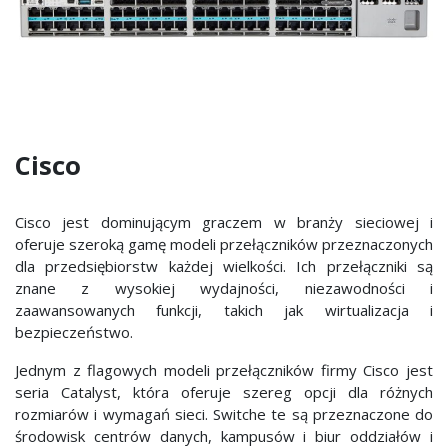
Cisco
Cisco jest dominującym graczem w branży sieciowej i
oferuje szeroką gamę modeli przełączników przeznaczonych
dla przedsiębiorstw każdej wielkości. Ich przełączniki są
znane z wysokiej wydajności, niezawodności i
zaawansowanych funkcji, takich jak wirtualizacja i
bezpieczeństwo.
Jednym z flagowych modeli przełączników firmy Cisco jest
seria Catalyst, która oferuje szereg opcji dla różnych
rozmiarów i wymagań sieci. Switche te są przeznaczone do
środowisk centrów danych, kampusów i biur oddziałów i