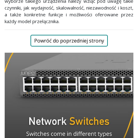
wyborze takiego urządzenia należy wziąć pod uwagę takie
czynniki, jak wydajność, skalowalność, niezawodność i koszt,
a także konkretne funkcje i możliwości oferowane przez
każdy model przełącznika.
Powróć do poprzedniej strony