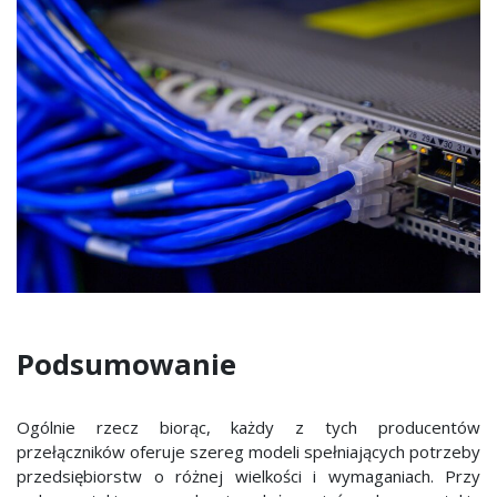
Podsumowanie
Ogólnie rzecz biorąc, każdy z tych producentów
przełączników oferuje szereg modeli spełniających potrzeby
przedsiębiorstw o różnej wielkości i wymaganiach. Przy