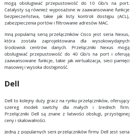
mogą obsługiwać przepustowość do 10 Gb/s na port.
Catalysty są również wyposażone w zaawansowane funkcje
bezpieczeństwa, takie jak listy kontroli dostępu (ACL),
zabezpieczenia portów i filtrowanie adresów MAC.
Inną popularną serią przełączników Cisco jest seria Nexus,
która została zaprojektowana dla wysokowydajnych
środowisk centrów danych. Przełączniki Nexus mogą
obsługiwać przepustowość do 40 Gb/s na port i oferują
zaawansowane funkcje, takie jak wirtualizacja, sieci pamięci
masowej i wysoka dostępność.
Dell
Dell to kolejny duży gracz na rynku przełączników, oferujący
szereg modeli switchy dla małych i średnich firm.
Przełączniki Dell są znane z łatwości obsługi, przystępnej
ceny i skalowalności.
Jedną z popularnych serii przełączników firmy Dell jest seria