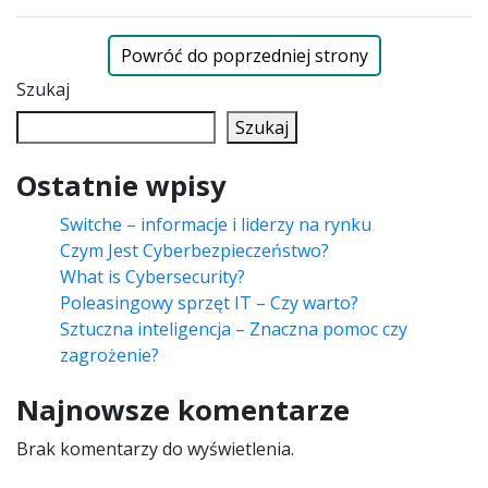
Powróć do poprzedniej strony
Szukaj
Szukaj
Ostatnie wpisy
Switche – informacje i liderzy na rynku
Czym Jest Cyberbezpieczeństwo?
What is Cybersecurity?
Poleasingowy sprzęt IT – Czy warto?
Sztuczna inteligencja – Znaczna pomoc czy
zagrożenie?
Najnowsze komentarze
Brak komentarzy do wyświetlenia.