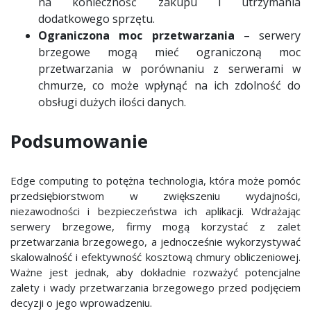
na konieczność zakupu i utrzymania
dodatkowego sprzętu.
Ograniczona moc przetwarzania
– serwery
brzegowe mogą mieć ograniczoną moc
przetwarzania w porównaniu z serwerami w
chmurze, co może wpłynąć na ich zdolność do
obsługi dużych ilości danych.
Podsumowanie
Edge computing to potężna technologia, która może pomóc
przedsiębiorstwom w zwiększeniu wydajności,
niezawodności i bezpieczeństwa ich aplikacji. Wdrażając
serwery brzegowe, firmy mogą korzystać z zalet
przetwarzania brzegowego, a jednocześnie wykorzystywać
skalowalność i efektywność kosztową chmury obliczeniowej.
Ważne jest jednak, aby dokładnie rozważyć potencjalne
zalety i wady przetwarzania brzegowego przed podjęciem
decyzji o jego wprowadzeniu.