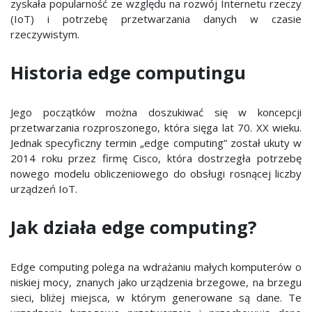
zyskała popularność ze względu na rozwój Internetu rzeczy
(IoT) i potrzebę przetwarzania danych w czasie
rzeczywistym.
Historia edge computingu
Jego początków można doszukiwać się w koncepcji
przetwarzania rozproszonego, która sięga lat 70. XX wieku.
Jednak specyficzny termin „edge computing” został ukuty w
2014 roku przez firmę Cisco, która dostrzegła potrzebę
nowego modelu obliczeniowego do obsługi rosnącej liczby
urządzeń IoT.
Jak działa edge computing?
Edge computing polega na wdrażaniu małych komputerów o
niskiej mocy, znanych jako urządzenia brzegowe, na brzegu
sieci, bliżej miejsca, w którym generowane są dane. Te