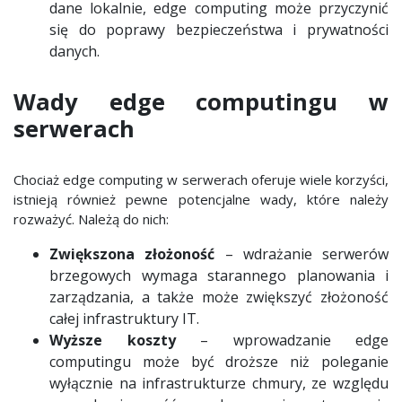
dane lokalnie, edge computing może przyczynić
się do poprawy bezpieczeństwa i prywatności
danych.
Wady edge computingu w
serwerach
Chociaż edge computing w serwerach oferuje wiele korzyści,
istnieją również pewne potencjalne wady, które należy
rozważyć. Należą do nich:
Zwiększona złożoność
– wdrażanie serwerów
brzegowych wymaga starannego planowania i
zarządzania, a także może zwiększyć złożoność
całej infrastruktury IT.
Wyższe koszty
– wprowadzanie edge
computingu może być droższe niż poleganie
wyłącznie na infrastrukturze chmury, ze względu