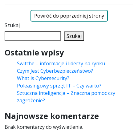
Powróć do poprzedniej strony
Szukaj
Szukaj
Ostatnie wpisy
Switche – informacje i liderzy na rynku
Czym Jest Cyberbezpieczeństwo?
What is Cybersecurity?
Poleasingowy sprzęt IT – Czy warto?
Sztuczna inteligencja – Znaczna pomoc czy
zagrożenie?
Najnowsze komentarze
Brak komentarzy do wyświetlenia.