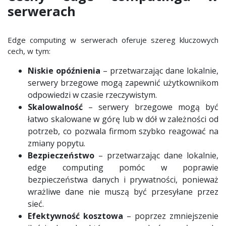
serwerach
Edge computing w serwerach oferuje szereg kluczowych
cech, w tym:
Niskie opóźnienia
– przetwarzając dane lokalnie,
serwery brzegowe mogą zapewnić użytkownikom
odpowiedzi w czasie rzeczywistym.
Skalowalność
– serwery brzegowe mogą być
łatwo skalowane w górę lub w dół w zależności od
potrzeb, co pozwala firmom szybko reagować na
zmiany popytu.
Bezpieczeństwo
– przetwarzając dane lokalnie,
edge computing pomóc w poprawie
bezpieczeństwa danych i prywatności, ponieważ
wrażliwe dane nie muszą być przesyłane przez
sieć.
Efektywność kosztowa
– poprzez zmniejszenie