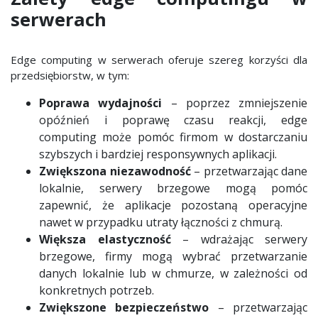
serwerach
Edge computing w serwerach oferuje szereg korzyści dla
przedsiębiorstw, w tym:
Poprawa wydajności
– poprzez zmniejszenie
opóźnień i poprawę czasu reakcji, edge
computing może pomóc firmom w dostarczaniu
szybszych i bardziej responsywnych aplikacji.
Zwiększona niezawodność
– przetwarzając dane
lokalnie, serwery brzegowe mogą pomóc
zapewnić, że aplikacje pozostaną operacyjne
nawet w przypadku utraty łączności z chmurą.
Większa elastyczność
– wdrażając serwery
brzegowe, firmy mogą wybrać przetwarzanie
danych lokalnie lub w chmurze, w zależności od
konkretnych potrzeb.
Zwiększone bezpieczeństwo
– przetwarzając