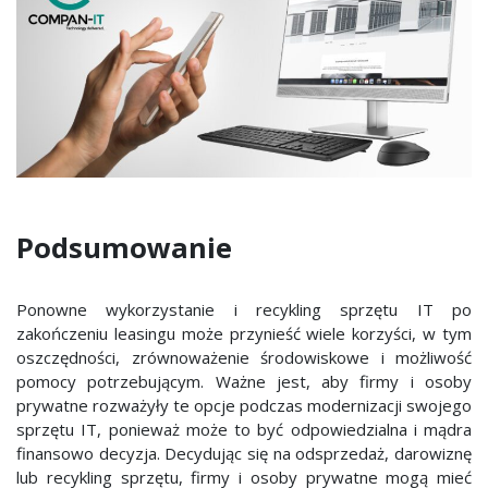
Podsumowanie
Ponowne wykorzystanie i recykling sprzętu IT po
zakończeniu leasingu może przynieść wiele korzyści, w tym
oszczędności, zrównoważenie środowiskowe i możliwość
pomocy potrzebującym. Ważne jest, aby firmy i osoby
prywatne rozważyły te opcje podczas modernizacji swojego
sprzętu IT, ponieważ może to być odpowiedzialna i mądra
finansowo decyzja. Decydując się na odsprzedaż, darowiznę
lub recykling sprzętu, firmy i osoby prywatne mogą mieć