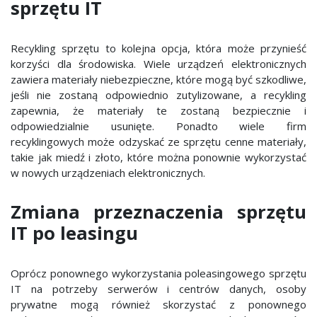
sprzętu IT
Recykling sprzętu to kolejna opcja, która może przynieść
korzyści dla środowiska. Wiele urządzeń elektronicznych
zawiera materiały niebezpieczne, które mogą być szkodliwe,
jeśli nie zostaną odpowiednio zutylizowane, a recykling
zapewnia, że materiały te zostaną bezpiecznie i
odpowiedzialnie usunięte. Ponadto wiele firm
recyklingowych może odzyskać ze sprzętu cenne materiały,
takie jak miedź i złoto, które można ponownie wykorzystać
w nowych urządzeniach elektronicznych.
Zmiana przeznaczenia sprzętu
IT po leasingu
Oprócz ponownego wykorzystania poleasingowego sprzętu
IT na potrzeby serwerów i centrów danych, osoby
prywatne mogą również skorzystać z ponownego