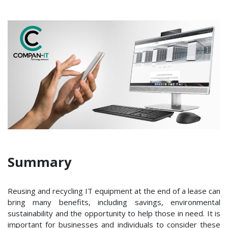
Summary
Reusing and recycling IT equipment at the end of a lease can
bring many benefits, including savings, environmental
sustainability and the opportunity to help those in need. It is
important for businesses and individuals to consider these