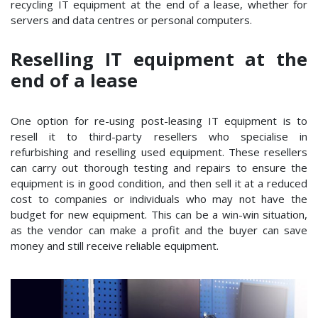
recycling IT equipment at the end of a lease, whether for
servers and data centres or personal computers.
Reselling IT equipment at the
end of a lease
One option for re-using post-leasing IT equipment is to
resell it to third-party resellers who specialise in
refurbishing and reselling used equipment. These resellers
can carry out thorough testing and repairs to ensure the
equipment is in good condition, and then sell it at a reduced
cost to companies or individuals who may not have the
budget for new equipment. This can be a win-win situation,
as the vendor can make a profit and the buyer can save
money and still receive reliable equipment.