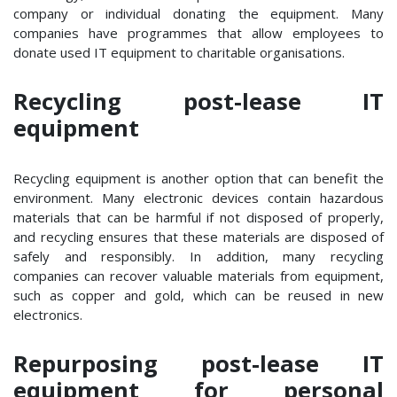
company or individual donating the equipment. Many
companies have programmes that allow employees to
donate used IT equipment to charitable organisations.
Recycling post-lease IT
equipment
Recycling equipment is another option that can benefit the
environment. Many electronic devices contain hazardous
materials that can be harmful if not disposed of properly,
and recycling ensures that these materials are disposed of
safely and responsibly. In addition, many recycling
companies can recover valuable materials from equipment,
such as copper and gold, which can be reused in new
electronics.
Repurposing post-lease IT
equipment for personal