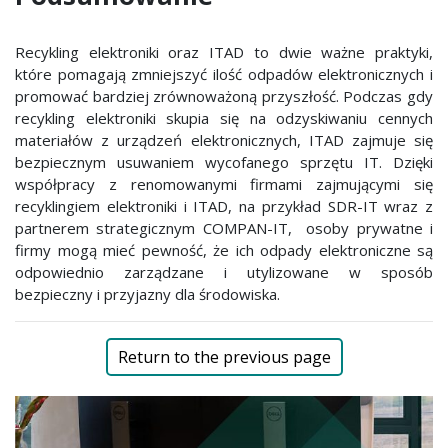
Recykling elektroniki oraz ITAD to dwie ważne praktyki,
które pomagają zmniejszyć ilość odpadów elektronicznych i
promować bardziej zrównoważoną przyszłość. Podczas gdy
recykling elektroniki skupia się na odzyskiwaniu cennych
materiałów z urządzeń elektronicznych, ITAD zajmuje się
bezpiecznym usuwaniem wycofanego sprzętu IT. Dzięki
współpracy z renomowanymi firmami zajmującymi się
recyklingiem elektroniki i ITAD, na przykład SDR-IT wraz z
partnerem strategicznym COMPAN-IT, osoby prywatne i
firmy mogą mieć pewność, że ich odpady elektroniczne są
odpowiednio zarządzane i utylizowane w sposób
bezpieczny i przyjazny dla środowiska.
Return to the previous page