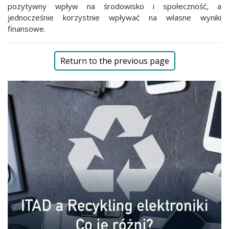
pozytywny wpływ na środowisko i społeczność, a
jednocześnie korzystnie wpływać na własne wyniki
finansowe.
Return to the previous page