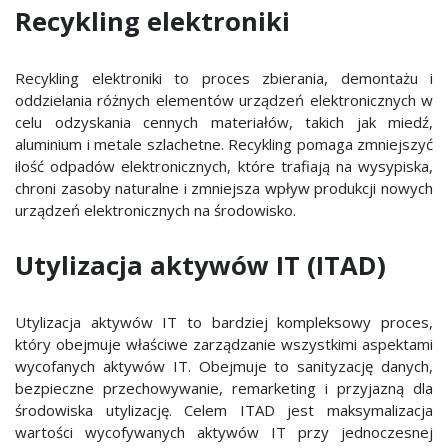
Recykling elektroniki
Recykling elektroniki to proces zbierania, demontażu i
oddzielania różnych elementów urządzeń elektronicznych w
celu odzyskania cennych materiałów, takich jak miedź,
aluminium i metale szlachetne. Recykling pomaga zmniejszyć
ilość odpadów elektronicznych, które trafiają na wysypiska,
chroni zasoby naturalne i zmniejsza wpływ produkcji nowych
urządzeń elektronicznych na środowisko.
Utylizacja aktywów IT (ITAD)
Utylizacja aktywów IT to bardziej kompleksowy proces,
który obejmuje właściwe zarządzanie wszystkimi aspektami
wycofanych aktywów IT. Obejmuje to sanityzację danych,
bezpieczne przechowywanie, remarketing i przyjazną dla
środowiska utylizację. Celem ITAD jest maksymalizacja
wartości wycofywanych aktywów IT przy jednoczesnej