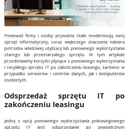
Ponieważ firmy i osoby prywatne stale modernizują swój
sprzęt informatyczny, coraz większego znaczenia nabiera
potrzeba właściwej utylizacji lub ponownego wykorzystania
starego lub przestarzałego sprzętu. W tym artykule
przedstawimy korzyści płynące z ponownego wykorzystania
i recyklingu sprzętu IT po zakończeniu leasingu, zarówno w
przypadku serwerów i centrów danych, jak i komputerów
osobistych.
Odsprzedaż sprzętu IT po
zakończeniu leasingu
Jedną z opcji ponownego wykorzystania poleasingowego
sprzętu IT jest odsprzedanie go zewnętrznym