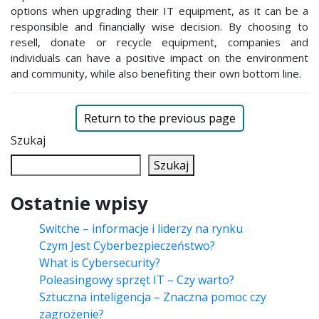
options when upgrading their IT equipment, as it can be a
responsible and financially wise decision. By choosing to
resell, donate or recycle equipment, companies and
individuals can have a positive impact on the environment
and community, while also benefiting their own bottom line.
Return to the previous page
Szukaj
Szukaj
Ostatnie wpisy
Switche – informacje i liderzy na rynku
Czym Jest Cyberbezpieczeństwo?
What is Cybersecurity?
Poleasingowy sprzęt IT – Czy warto?
Sztuczna inteligencja – Znaczna pomoc czy
zagrożenie?