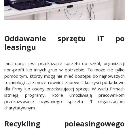
Oddawanie sprzętu IT po
leasingu
Inną opcją jest przekazanie sprzętu do szkół, organizacji
non-profit lub innych grup w potrzebie. To może nie tylko
pomóc tym, którzy mogą nie mieć dostępu do najnowszych
technologii, ale może również zapewnić korzyści podatkowe
dla firmy lub osoby przekazującej sprzęt. W wielu firmach
istnieją programy, które umożliwiają pracownikom
przekazywanie używanego sprzętu IT organizacjom
charytatywnym.
Recykling poleasingowego