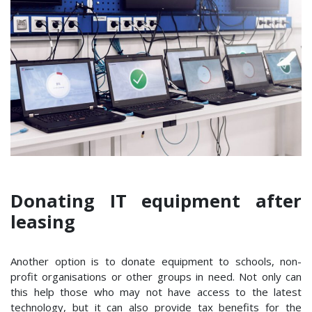
Donating IT equipment after
leasing
Another option is to donate equipment to schools, non-
profit organisations or other groups in need. Not only can
this help those who may not have access to the latest
technology, but it can also provide tax benefits for the