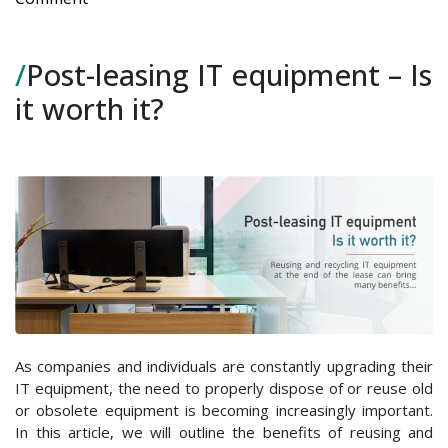
Post-
leasing
/
Post-leasing IT equipment – Is
IT
equipment
it worth it?
–
Is
it
worth
it?
As companies and individuals are constantly upgrading their
IT equipment, the need to properly dispose of or reuse old
or obsolete equipment is becoming increasingly important.
In this article, we will outline the benefits of reusing and