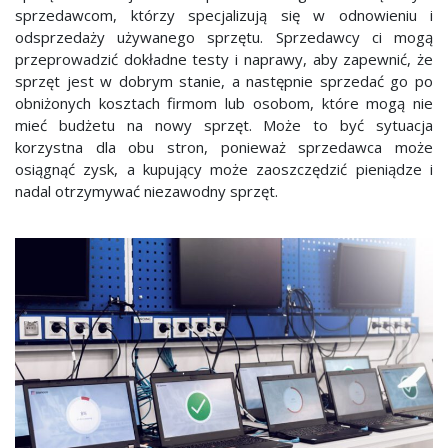
sprzedawcom, którzy specjalizują się w odnowieniu i
odsprzedaży używanego sprzętu. Sprzedawcy ci mogą
przeprowadzić dokładne testy i naprawy, aby zapewnić, że
sprzęt jest w dobrym stanie, a następnie sprzedać go po
obniżonych kosztach firmom lub osobom, które mogą nie
mieć budżetu na nowy sprzęt. Może to być sytuacja
korzystna dla obu stron, ponieważ sprzedawca może
osiągnąć zysk, a kupujący może zaoszczędzić pieniądze i
nadal otrzymywać niezawodny sprzęt.