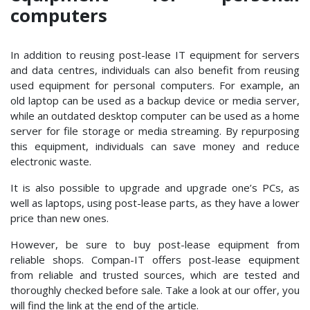
computers
In addition to reusing post-lease IT equipment for servers
and data centres, individuals can also benefit from reusing
used equipment for personal computers. For example, an
old laptop can be used as a backup device or media server,
while an outdated desktop computer can be used as a home
server for file storage or media streaming. By repurposing
this equipment, individuals can save money and reduce
electronic waste.
It is also possible to upgrade and upgrade one’s PCs, as
well as laptops, using post-lease parts, as they have a lower
price than new ones.
However, be sure to buy post-lease equipment from
reliable shops. Compan-IT offers post-lease equipment
from reliable and trusted sources, which are tested and
thoroughly checked before sale. Take a look at our offer, you
will find the link at the end of the article.