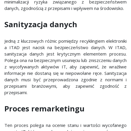
minimalizacji ryzyka związanego z bezpieczeństwem
danych, zgodnością z przepisami i wpływem na środowisko.
Sanityzacja danych
Jedną z kluczowych różnic pomiędzy recyklingiem elektroniki
a ITAD jest nacisk na bezpieczeństwo danych. W ITAD,
sanityzacja danych jest krytycznym elementem procesu.
Polega ona na bezpiecznym usunięciu lub zniszczeniu danych
z wycofywanych aktywów IT, aby zapewnić, że wrażliwe
informacje nie dostaną się w niepowołane ręce. Sanityzacja
danych musi być przeprowadzona zgodnie z normami i
przepisami branżowymi, aby zapewnić zgodność z
przepisami.
Proces remarketingu
Ten proces polega na ocenie stanu i wartości wycofanego