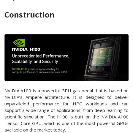
Construction
NVIDIA h100 is a powerful GPU gas pedal that is based on
NVIDIA’s Ampere architecture. It is designed to deliver
unparalleled performance for HPC workloads and can
support a wide range of applications, from deep learning to
scientific simulation. The h100 is built on the NVIDIA A100
Tensor Core GPU, which is one of the most powerful GPUs
available on the market today.