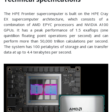
The HPE Frontier supercomputer is built on the HPE Cray
EX supercomputer architecture, which consists of a
combination of AMD EPYC processors and NVIDIA A100
GPUs. It has a peak performance of 1.5 exaflops (one
quintillion floating point operations per second) and can
perform more than 50,000 trillion calculations per second.
The system has 100 petabytes of storage and can transfer
data at up to 4.4 terabytes per second.