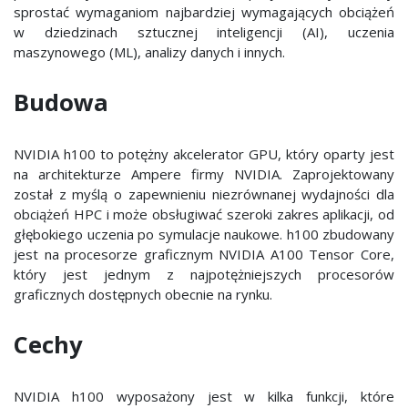
sprostać wymaganiom najbardziej wymagających obciążeń
w dziedzinach sztucznej inteligencji (AI), uczenia
maszynowego (ML), analizy danych i innych.
Budowa
NVIDIA h100 to potężny akcelerator GPU, który oparty jest
na architekturze Ampere firmy NVIDIA. Zaprojektowany
został z myślą o zapewnieniu niezrównanej wydajności dla
obciążeń HPC i może obsługiwać szeroki zakres aplikacji, od
głębokiego uczenia po symulacje naukowe. h100 zbudowany
jest na procesorze graficznym NVIDIA A100 Tensor Core,
który jest jednym z najpotężniejszych procesorów
graficznych dostępnych obecnie na rynku.
Cechy
NVIDIA h100 wyposażony jest w kilka funkcji, które