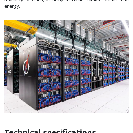
energy.
Technical specifications