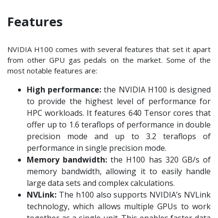
Features
NVIDIA H100 comes with several features that set it apart
from other GPU gas pedals on the market. Some of the
most notable features are:
High performance:
the NVIDIA H100 is designed
to provide the highest level of performance for
HPC workloads. It features 640 Tensor cores that
offer up to 1.6 teraflops of performance in double
precision mode and up to 3.2 teraflops of
performance in single precision mode.
Memory bandwidth:
the H100 has 320 GB/s of
memory bandwidth, allowing it to easily handle
large data sets and complex calculations.
NVLink:
The h100 also supports NVIDIA’s NVLink
technology, which allows multiple GPUs to work