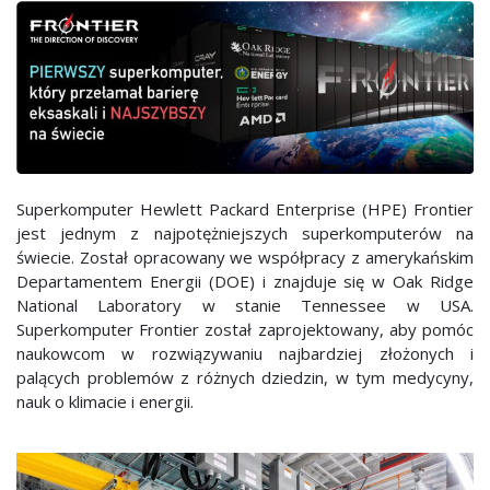
Superkomputer Hewlett Packard Enterprise (HPE) Frontier
jest jednym z najpotężniejszych superkomputerów na
świecie. Został opracowany we współpracy z amerykańskim
Departamentem Energii (DOE) i znajduje się w Oak Ridge
National Laboratory w stanie Tennessee w USA.
Superkomputer Frontier został zaprojektowany, aby pomóc
naukowcom w rozwiązywaniu najbardziej złożonych i
palących problemów z różnych dziedzin, w tym medycyny,
nauk o klimacie i energii.