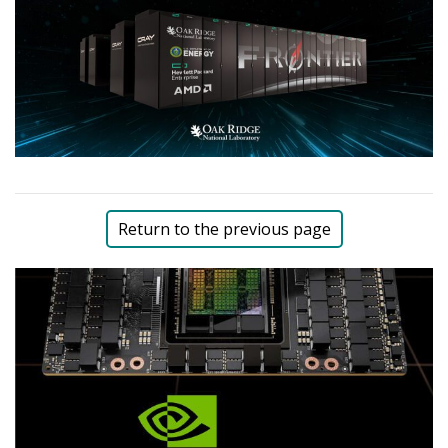
Return to the previous page