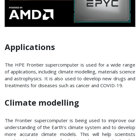
Applications
The HPE Frontier supercomputer is used for a wide range
of applications, including climate modelling, materials science
and astrophysics. It is also used to develop new drugs and
treatments for diseases such as cancer and COVID-19.
Climate modelling
The Frontier supercomputer is being used to improve our
understanding of the Earth’s climate system and to develop
more accurate climate models. This will help scientists