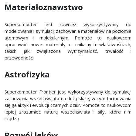
Materiałoznawstwo
Superkomputer jest również wykorzystywany do
modelowania i symulacji zachowania materiałów na poziomie
atomowym i molekularnym. Pomoże to naukowcom
opracować nowe materiały o unikalnych właściwościach,
takich jak zwiększona wytrzymałość, trwałość i
przewodność.
Astrofizyka
Superkomputer Frontier jest wykorzystywany do symulacji
zachowania wszechświata na dużą skalę, w tym formowania
się galaktyk i ewolucji czarnych dziur. Pomoże to naukowcom
lepiej zrozumieć naturę wszechświata i siły, które nim
rządzą.
Rozwój leków