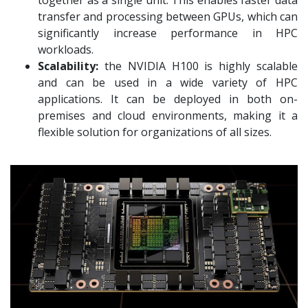
together as a single unit. This enables faster data
transfer and processing between GPUs, which can
significantly increase performance in HPC
workloads.
Scalability:
the NVIDIA H100 is highly scalable
and can be used in a wide variety of HPC
applications. It can be deployed in both on-
premises and cloud environments, making it a
flexible solution for organizations of all sizes.