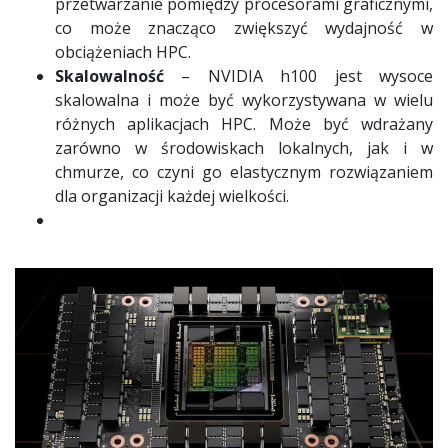
przetwarzanie pomiędzy procesorami graficznymi,
co może znacząco zwiększyć wydajność w
obciążeniach HPC.
Skalowalność
– NVIDIA h100 jest wysoce
skalowalna i może być wykorzystywana w wielu
różnych aplikacjach HPC. Może być wdrażany
zarówno w środowiskach lokalnych, jak i w
chmurze, co czyni go elastycznym rozwiązaniem
dla organizacji każdej wielkości.