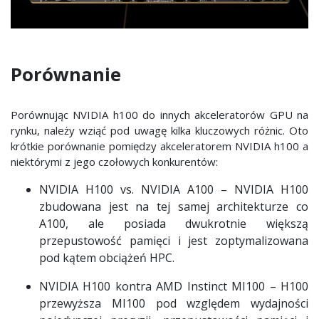
Porównanie
Porównując NVIDIA h100 do innych akceleratorów GPU na
rynku, należy wziąć pod uwagę kilka kluczowych różnic. Oto
krótkie porównanie pomiędzy akceleratorem NVIDIA h100 a
niektórymi z jego czołowych konkurentów:
NVIDIA H100 vs. NVIDIA A100 – NVIDIA H100
zbudowana jest na tej samej architekturze co
A100, ale posiada dwukrotnie większą
przepustowość pamięci i jest zoptymalizowana
pod kątem obciążeń HPC.
NVIDIA H100 kontra AMD Instinct MI100 – H100
przewyższa MI100 pod względem wydajności