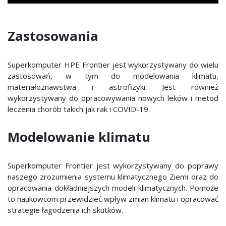
Zastosowania
Superkomputer HPE Frontier jest wykorzystywany do wielu
zastosowań, w tym do modelowania klimatu,
materiałoznawstwa i astrofizyki. Jest również
wykorzystywany do opracowywania nowych leków i metod
leczenia chorób takich jak rak i COVID-19.
Modelowanie klimatu
Superkomputer Frontier jest wykorzystywany do poprawy
naszego zrozumienia systemu klimatycznego Ziemi oraz do
opracowania dokładniejszych modeli klimatycznych. Pomoże
to naukowcom przewidzieć wpływ zmian klimatu i opracować
strategie łagodzenia ich skutków.