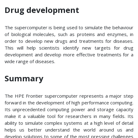
Drug development
The supercomputer is being used to simulate the behaviour
of biological molecules, such as proteins and enzymes, in
order to develop new drugs and treatments for diseases.
This will help scientists identify new targets for drug
development and develop more effective treatments for a
wide range of diseases.
Summary
The HPE Frontier supercomputer represents a major step
forward in the development of high performance computing.
Its unprecedented computing power and storage capacity
make it a valuable tool for researchers in many fields. Its
ability to simulate complex systems at a high level of detail
helps us better understand the world around us and
develop solutions to some of the most pressing challenges