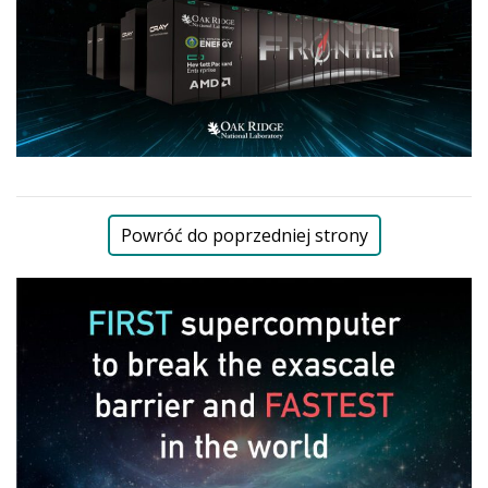
Powróć do poprzedniej strony