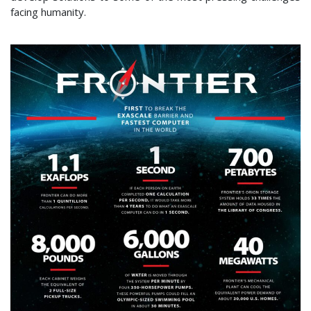
facing humanity.