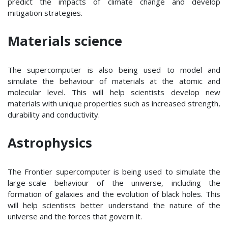
predict the impacts of climate change and develop
mitigation strategies.
Materials science
The supercomputer is also being used to model and
simulate the behaviour of materials at the atomic and
molecular level. This will help scientists develop new
materials with unique properties such as increased strength,
durability and conductivity.
Astrophysics
The Frontier supercomputer is being used to simulate the
large-scale behaviour of the universe, including the
formation of galaxies and the evolution of black holes. This
will help scientists better understand the nature of the
universe and the forces that govern it.